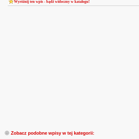
Wyróżnij ten wpis - bądź widoczny w katalogu!
Zobacz podobne wpisy w tej kategorii: