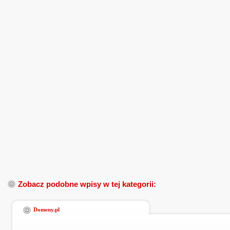
Zobacz podobne wpisy w tej kategorii:
Domeny.pl