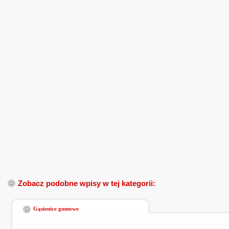
Zobacz podobne wpisy w tej kategorii:
Gąsienice gumowe