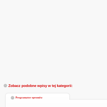
Zobacz podobne wpisy w tej kategorii:
Programator epromów