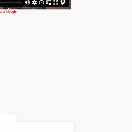
ama Google