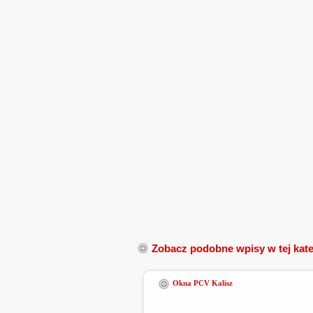
Zobacz podobne wpisy w tej kate
Okna PCV Kalisz