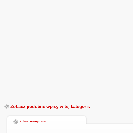
Zobacz podobne wpisy w tej kategorii:
Rolety zewnętrzne