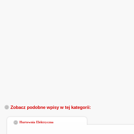
Zobacz podobne wpisy w tej kategorii:
Hurtownia Elektryczna