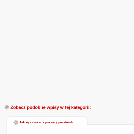
Zobacz podobne wpisy w tej kategorii:
Jak się całować - pierwszy pocałunek