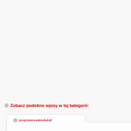
Zobacz podobne wpisy w tej kategorii:
programowaniewlad.pl