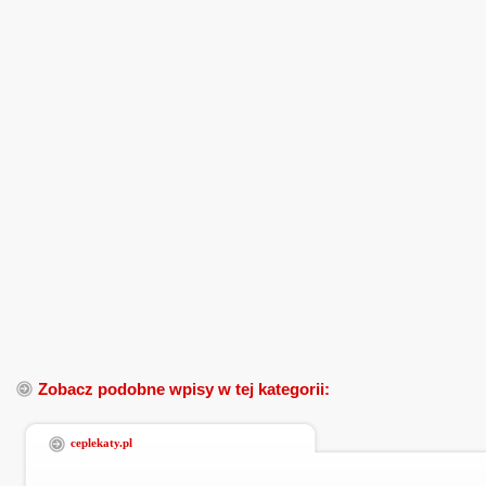
Zobacz podobne wpisy w tej kategorii:
ceplekaty.pl