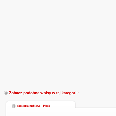
Zobacz podobne wpisy w tej kategorii:
akcesoria meblowe - Płock