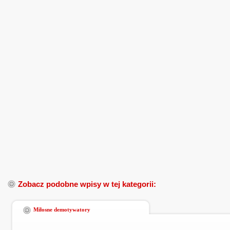
Zobacz podobne wpisy w tej kategorii:
Miłosne demotywatory