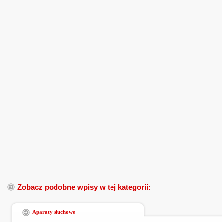
Zobacz podobne wpisy w tej kategorii:
Aparaty słuchowe