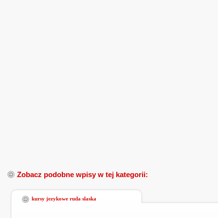
Zobacz podobne wpisy w tej kategorii:
kursy jezykowe ruda slaska