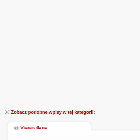
Zobacz podobne wpisy w tej kategorii:
Witaminy dla psa